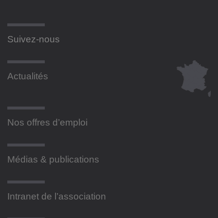
Suivez-nous
Actualités
Nos offres d’emploi
Médias & publications
Intranet de l’association