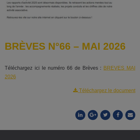
BRÈVES N°66 – MAI 2026
Téléchargez ici le numéro 66 de Brèves :
BREVES MAI
2026
Téléchargez le document