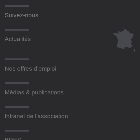
Suivez-nous
Actualités
Nos offres d’emploi
Médias & publications
Intranet de l’association
BDES