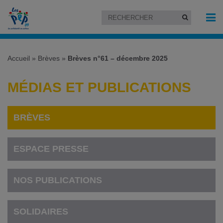
Accueil
»
Brèves
»
Brèves n°61 – décembre 2025
MÉDIAS ET PUBLICATIONS
BRÈVES
ESPACE PRESSE
NOS PUBLICATIONS
SOLIDAIRES