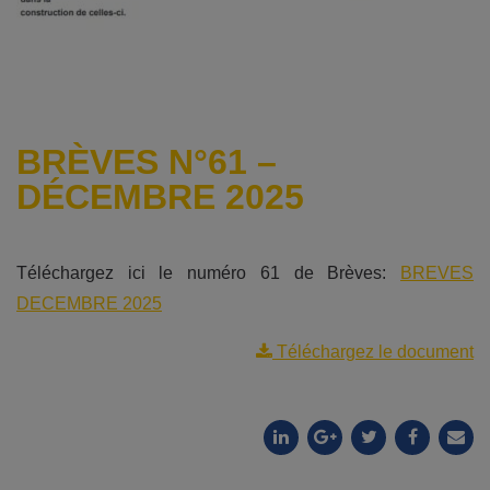
BRÈVES N°61 –
DÉCEMBRE 2025
Téléchargez ici le numéro 61 de Brèves:
BREVES
DECEMBRE 2025
Téléchargez le document