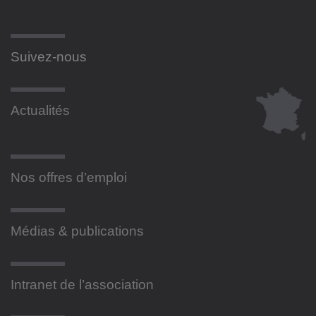
Suivez-nous
Actualités
Nos offres d’emploi
Médias & publications
Intranet de l’association