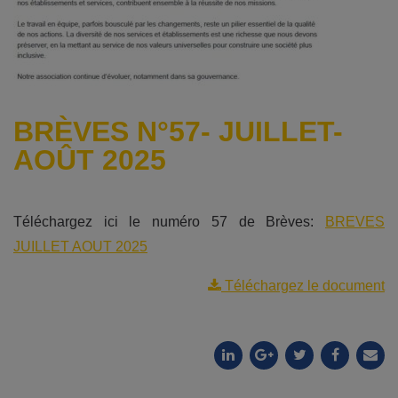
BRÈVES N°57- JUILLET-
AOÛT 2025
Téléchargez ici le numéro 57 de Brèves:
BREVES
JUILLET AOUT 2025
Téléchargez le document