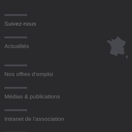
Suivez-nous
Actualités
Nos offres d’emploi
Médias & publications
Intranet de l’association