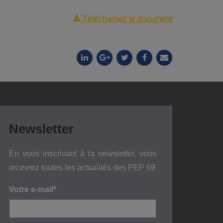
Téléchargez le document
Newsletter
En vous inscrivant à la newsletter, vous
recevrez toutes les actualités des PEP 69
Votre e-mail*