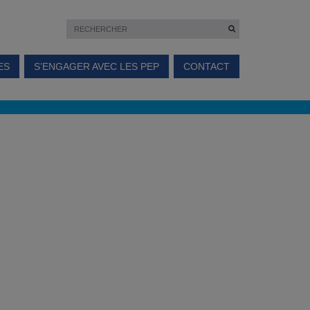
ES
S’ENGAGER AVEC LES PEP
CONTACT