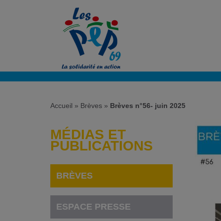
Accueil
»
Brèves
»
Brèves n°56- juin 2025
MÉDIAS ET
PUBLICATIONS
BRÈVES
ESPACE PRESSE