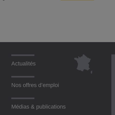
Actualités
Nos offres d’emploi
Médias & publications