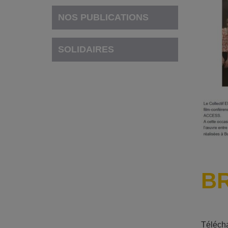
NOS PUBLICATIONS
SOLIDAIRES
BR
Télécha