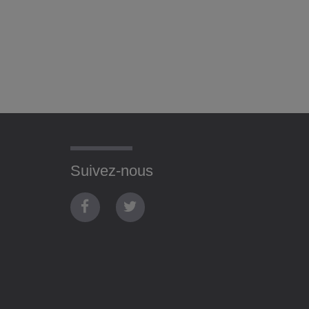
Suivez-nous