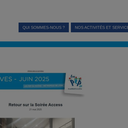
QUI SOMMES-NOUS ?
NOS ACTIVITÉS ET SERVIC