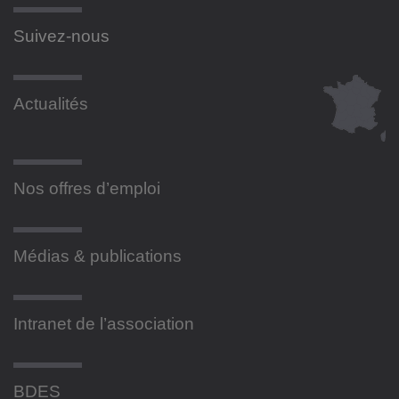
Suivez-nous
Actualités
Nos offres d’emploi
Médias & publications
Intranet de l’association
BDES