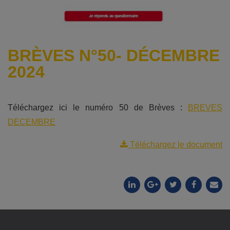
BRÈVES N°50- DÉCEMBRE
2024
Téléchargez ici le numéro 50 de Brèves :
BREVES
DECEMBRE
Téléchargez le document