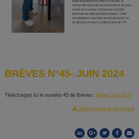
BRÈVES N°45- JUIN 2024
Téléchargez ici le numéro 45 de Brèves :
Brève Juin 2024
Téléchargez le document