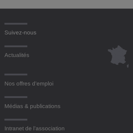
Suivez-nous
Actualités
Nos offres d’emploi
Médias & publications
Intranet de l’association