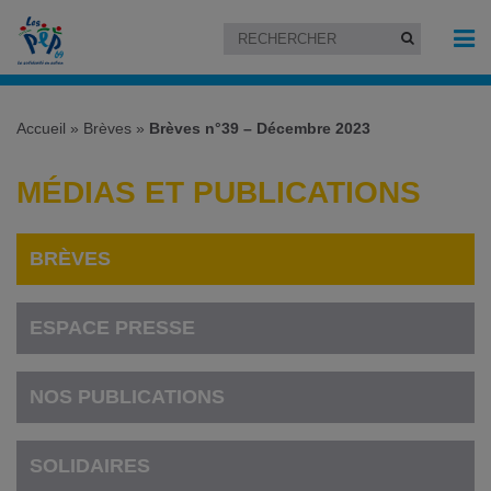
Accueil
»
Brèves
»
Brèves n°39 – Décembre 2023
MÉDIAS ET PUBLICATIONS
BRÈVES
ESPACE PRESSE
NOS PUBLICATIONS
SOLIDAIRES