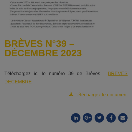
BRÈVES N°39 –
DÉCEMBRE 2023
Téléchargez ici le numéro 39 de Brèves :
BREVES
DECEMBRE
Téléchargez le document