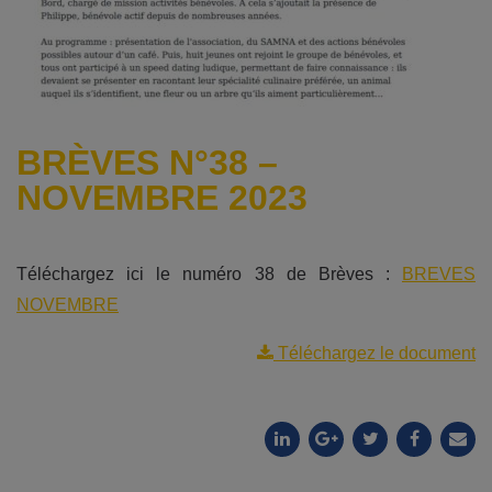
BRÈVES N°38 –
NOVEMBRE 2023
Téléchargez ici le numéro 38 de Brèves :
BREVES
NOVEMBRE
Téléchargez le document