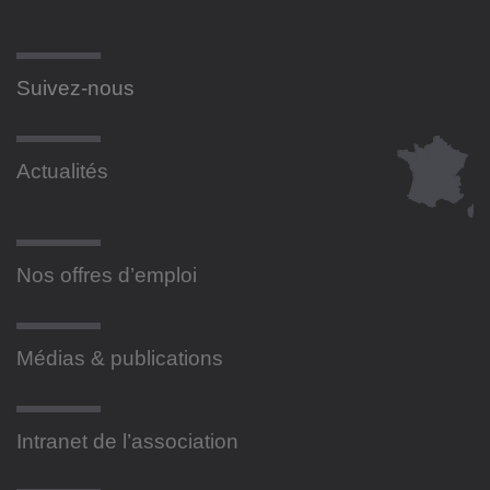
Suivez-nous
Actualités
Nos offres d’emploi
Médias & publications
Intranet de l’association