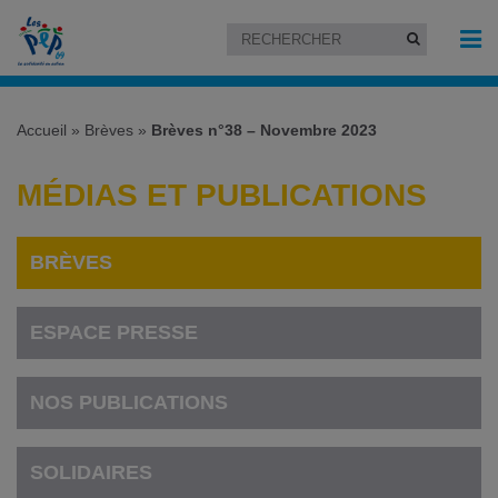
Accueil
»
Brèves
»
Brèves n°38 – Novembre 2023
MÉDIAS ET PUBLICATIONS
BRÈVES
ESPACE PRESSE
NOS PUBLICATIONS
SOLIDAIRES