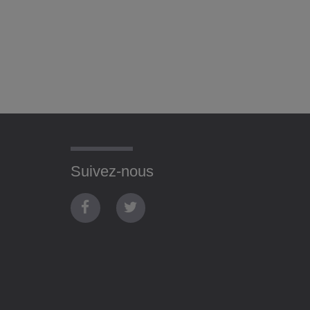
Suivez-nous