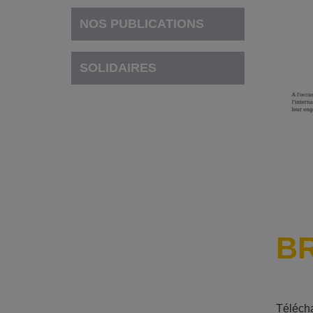
NOS PUBLICATIONS
SOLIDAIRES
BR
Télécha