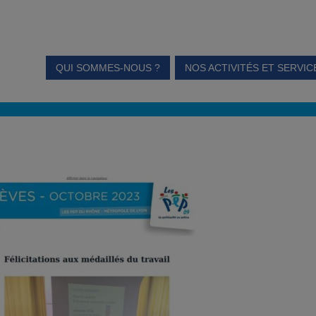
QUI SOMMES-NOUS ?
NOS ACTIVITÉS ET SERVIC