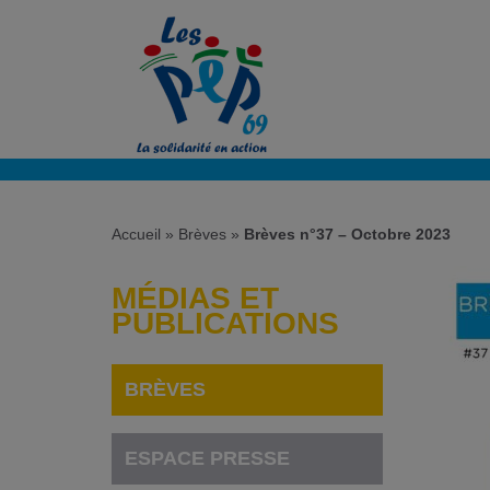
Accueil
»
Brèves
»
Brèves n°37 – Octobre 2023
MÉDIAS ET
PUBLICATIONS
BRÈVES
ESPACE PRESSE