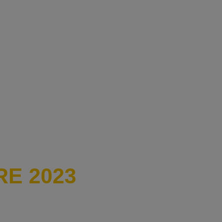
RE 2023