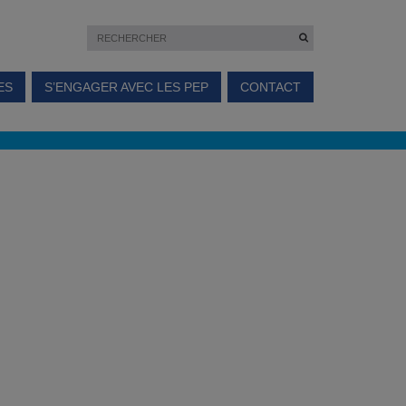
ES
S’ENGAGER AVEC LES PEP
CONTACT