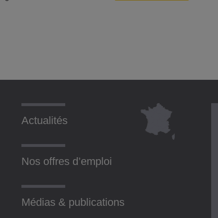
Actualités
Nos offres d’emploi
Médias & publications