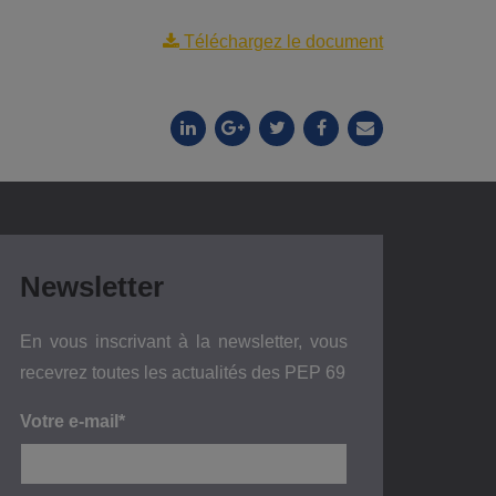
Téléchargez le document
Newsletter
En vous inscrivant à la newsletter, vous
recevrez toutes les actualités des PEP 69
Votre e-mail*