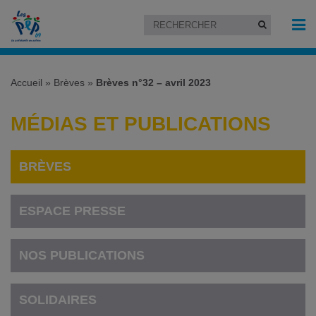
Accueil
»
Brèves
»
Brèves n°32 – avril 2023
MÉDIAS ET PUBLICATIONS
BRÈVES
ESPACE PRESSE
NOS PUBLICATIONS
SOLIDAIRES