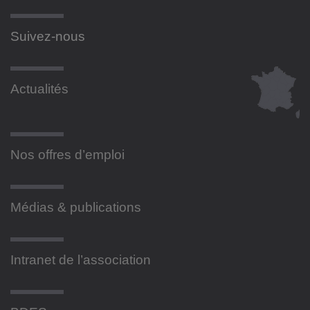
Suivez-nous
Actualités
Nos offres d’emploi
Médias & publications
Intranet de l’association