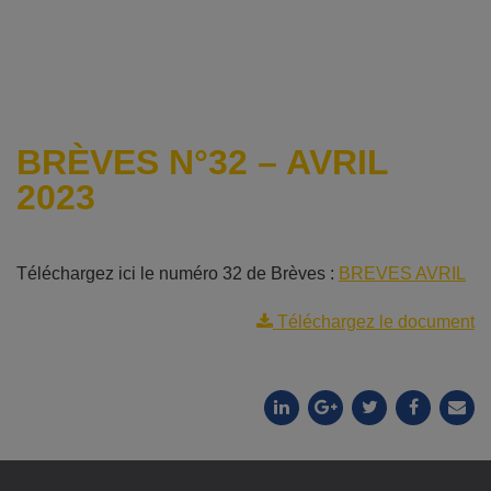
BRÈVES N°32 – AVRIL
2023
Téléchargez ici le numéro 32 de Brèves :
BREVES AVRIL
Téléchargez le document