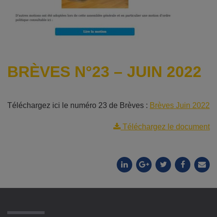
BRÈVES N°23 – JUIN 2022
Téléchargez ici le numéro 23 de Brèves :
Brèves Juin 2022
Téléchargez le document