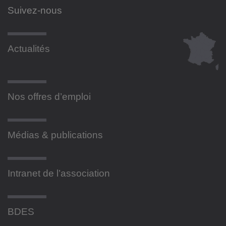
Suivez-nous
Actualités
Nos offres d’emploi
Médias & publications
Intranet de l’association
BDES