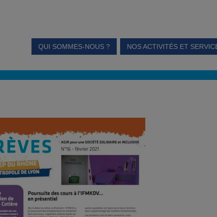
QUI SOMMES-NOUS ?
NOS ACTIVITÉS ET SERVIC