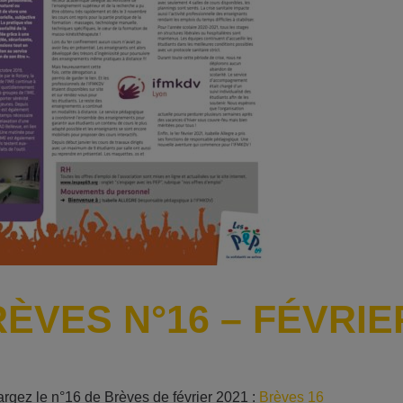
ÈVES N°16 – FÉVRIE
rgez le n°16 de Brèves de février 2021 :
Brèves 16