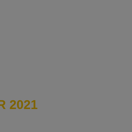
R 2021