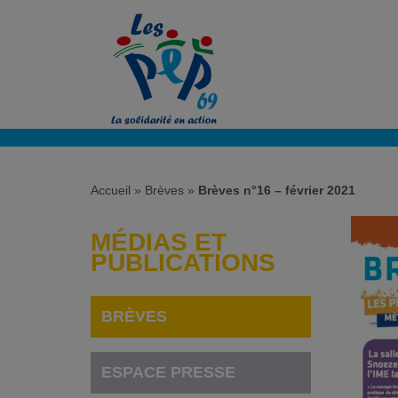
Accueil
»
Brèves
»
Brèves n°16 – février 2021
MÉDIAS ET
PUBLICATIONS
BRÈVES
ESPACE PRESSE