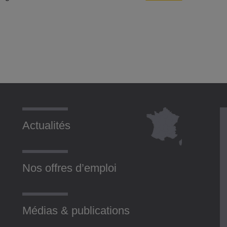
Actualités
Nos offres d’emploi
Médias & publications