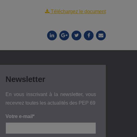
Téléchargez le document
Newsletter
En vous inscrivant à la newsletter, vous
recevrez toutes les actualités des PEP 69
Votre e-mail*