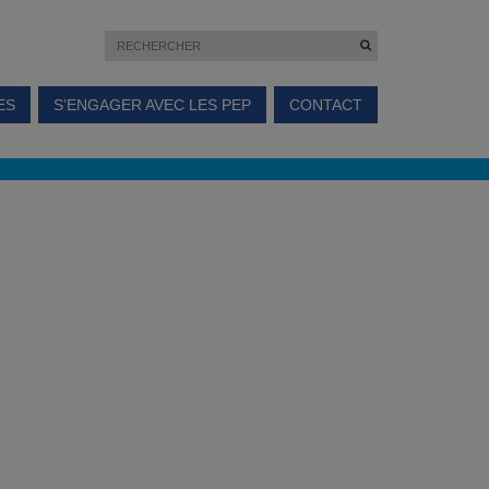
ES
S’ENGAGER AVEC LES PEP
CONTACT