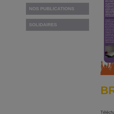
NOS PUBLICATIONS
SOLIDAIRES
BR
Télécha