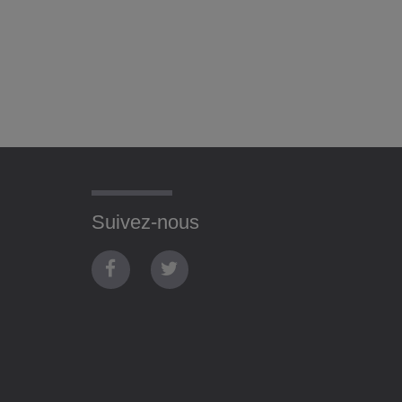
Suivez-nous