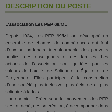
DESCRIPTION DU POSTE
L’association Les PEP 69/ML
Depuis 1924, Les PEP 69/ML ont développé un
ensemble de champs de compétences qui font
d’eux un partenaire incontournable des pouvoirs
publics, des enseignants et des familles. Les
actions de l’association sont guidées par les
valeurs de Laïcité, de Solidarité, d’Égalité et de
Citoyenneté. Elles participent à la construction
d’une société plus inclusive, plus éclairée et plus
solidaire à la fois.
L’autonomie… Précurseur, le mouvement des PEP
s’est attaché, dès sa création, à accompagner dans