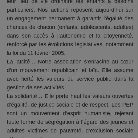
leur lieu de vie ordinaire les enfants à besoins
particuliers. Nos actions reposent aujourd’hui sur
un engagement permanent à garantir l’égalité des
chances de chacun (enfants, adolescents, adultes)
dans son accès à l’autonomie et la citoyenneté,
renforcé par les évolutions législatives, notamment
la loi du 11 février 2005.
La laïcité… Notre association s’enracine au cœur
d’un mouvement républicain et laïc. Elle assume
avec fierté les valeurs du service public dans la
gestion de ses activités.
La solidarité… Elle porte haut les valeurs ouvertes
d’égalité, de justice sociale et de respect. Les PEP
sont un mouvement d’esprit humaniste, rejetant
toute forme de ségrégation à l’égard des jeunes et
adultes victimes de pauvreté, d’exclusion sociale