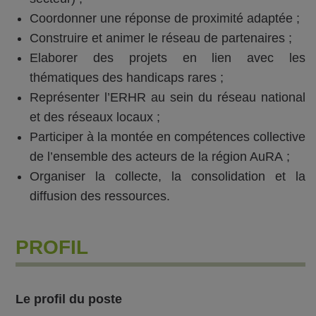
Coordonner une réponse de proximité adaptée ;
Construire et animer le réseau de partenaires ;
Elaborer des projets en lien avec les
thématiques des handicaps rares ;
Représenter l’ERHR au sein du réseau national
et des réseaux locaux ;
Participer à la montée en compétences collective
de l’ensemble des acteurs de la région AuRA ;
Organiser la collecte, la consolidation et la
diffusion des ressources.
PROFIL
Le profil du poste