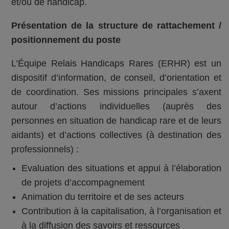
et/ou de handicap.
Présentation de la structure de rattachement /
positionnement du poste
L’Équipe Relais Handicaps Rares (ERHR) est un
dispositif d’information, de conseil, d’orientation et
de coordination. Ses missions principales s’axent
autour d’actions individuelles (auprès des
personnes en situation de handicap rare et de leurs
aidants) et d’actions collectives (à destination des
professionnels) :
Evaluation des situations et appui à l’élaboration
de projets d’accompagnement
Animation du territoire et de ses acteurs
Contribution à la capitalisation, à l’organisation et
à la diffusion des savoirs et ressources