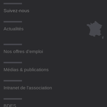
Suivez-nous
Actualités
Nos offres d’emploi
Médias & publications
Intranet de l’association
BDES