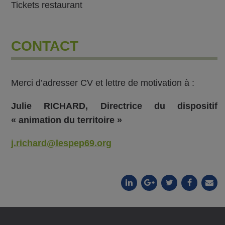
Tickets restaurant
CONTACT
Merci d’adresser CV et lettre de motivation à :
Julie RICHARD, Directrice du dispositif
« animation du territoire »
j.richard@lespep69.org