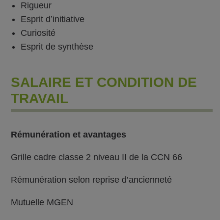
Rigueur
Esprit d’initiative
Curiosité
Esprit de synthèse
SALAIRE ET CONDITION DE
TRAVAIL
Rémunération et avantages
Grille cadre classe 2 niveau II de la CCN 66
Rémunération selon reprise d’ancienneté
Mutuelle MGEN