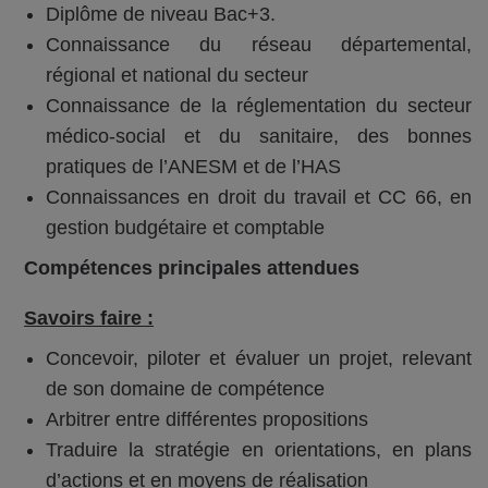
Diplôme de niveau Bac+3.
Connaissance du réseau départemental,
régional et national du secteur
Connaissance de la réglementation du secteur
médico-social et du sanitaire, des bonnes
pratiques de l’ANESM et de l’HAS
Connaissances en droit du travail et CC 66, en
gestion budgétaire et comptable
Compétences principales attendues
Savoirs faire :
Concevoir, piloter et évaluer un projet, relevant
de son domaine de compétence
Arbitrer entre différentes propositions
Traduire la stratégie en orientations, en plans
d’actions et en moyens de réalisation