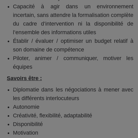
Capacité à agir dans un environnement
incertain, sans attendre la formalisation complète
du cadre d’intervention ni la disponibilité de
l’ensemble des informations utiles
Établir / évaluer / optimiser un budget relatif à
son domaine de compétence
Piloter, animer / communiquer, motiver les
équipes
Savoirs être :
Diplomatie dans les négociations à mener avec
les différents interlocuteurs
Autonomie
Créativité, flexibilité, adaptabilité
Disponibilité
Motivation