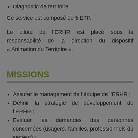
Diagnostic de territoire
Ce service est composé de 5 ETP.
Le pilote de l’ERHR est placé sous la
responsabilité de la direction du dispositif
« Animation du Territoire ».
MISSIONS
Assurer le management de l’équipe de l’ERHR ;
Définir la stratégie de développement de
l’ERHR ;
Evaluer les demandes des personnes
concernées (usagers, familles, professionnels du
secteur) ;