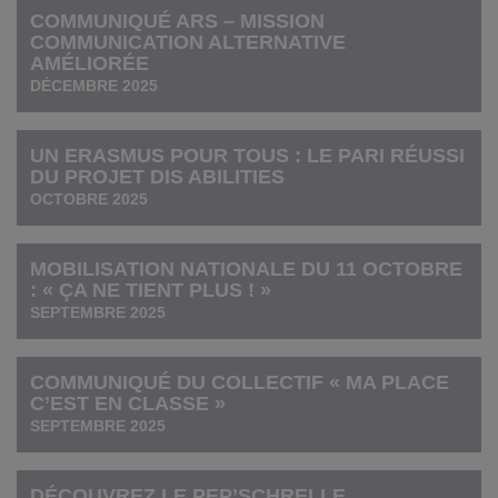
COMMUNIQUÉ ARS – MISSION
COMMUNICATION ALTERNATIVE
AMÉLIORÉE
DÉCEMBRE 2025
UN ERASMUS POUR TOUS : LE PARI RÉUSSI
DU PROJET DIS ABILITIES
OCTOBRE 2025
MOBILISATION NATIONALE DU 11 OCTOBRE
: « ÇA NE TIENT PLUS ! »
SEPTEMBRE 2025
COMMUNIQUÉ DU COLLECTIF « MA PLACE
C’EST EN CLASSE »
SEPTEMBRE 2025
DÉCOUVREZ LE PEP’SCHRELLE