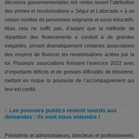
décisions gouvernementales ont certes ouvert l’attribution
des primes et revalorisations « Ségur et Laforcade » à un
certain nombre de personnels soignants et socio-éducatifs.
Mais cela ne suffit pas, d’autant que la méthode de
répartition des financements a conduit à de grandes
inégalités, privant dramatiquement certaines associations
des moyens de financer les revalorisations actées par la
loi. Plusieurs associations finissent l’exercice 2022 avec
d’importants déficits et de grosses difficultés de trésorerie,
mettant en risque la poursuite de l’accompagnement qui
leur est confié.
Les pouvoirs publics restent sourds aux
demandes : ils vont nous entendre !
Présidents et administrateurs, directeurs et professionnels,