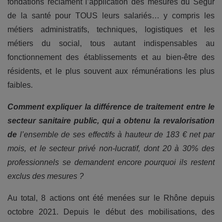
fondations réclament l’application des mesures du Ségur
de la santé pour TOUS leurs salariés… y compris les
métiers administratifs, techniques, logistiques et les
métiers du social, tous autant indispensables au
fonctionnement des établissements et au bien-être des
résidents, et le plus souvent aux rémunérations les plus
faibles.
Comment expliquer la différence de traitement entre le
secteur sanitaire public, qui a obtenu la revalorisation
de
l’ensemble de ses effectifs à hauteur de 183 € net par
mois, et le secteur privé non-lucratif, dont 20 à 30% des
professionnels se demandent encore pourquoi ils restent
exclus des mesures ?
Au total, 8 actions ont été menées sur le Rhône depuis
octobre 2021. Depuis le début des mobilisations, des