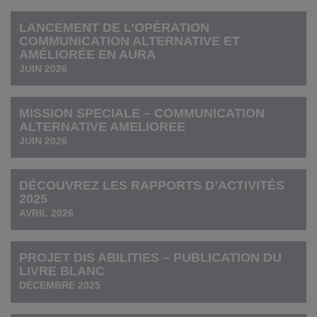
LANCEMENT DE L’OPÉRATION
COMMUNICATION ALTERNATIVE ET
AMÉLIORÉE EN AURA
JUIN 2026
MISSION SPECIALE – COMMUNICATION
ALTERNATIVE AMELIOREE
JUIN 2026
DÉCOUVREZ LES RAPPORTS D’ACTIVITÉS
2025
AVRIL 2026
PROJET DIS ABILITIES – PUBLICATION DU
LIVRE BLANC
DÉCEMBRE 2025