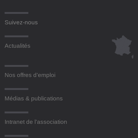
Suivez-nous
Actualités
Nos offres d’emploi
Médias & publications
Intranet de l’association