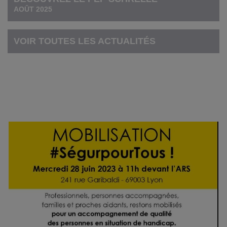
AOÛT 2025
VOIR TOUTES LES ACTUALITÉS