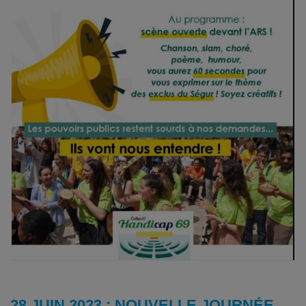
28 JUIN 2023 : NOUVELLE JOURNÉE