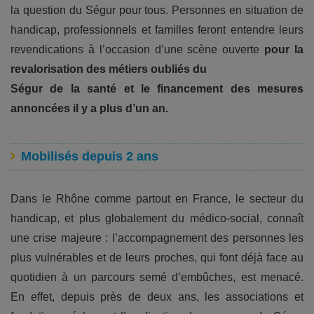
la question du Ségur pour tous. Personnes en situation de
handicap, professionnels et familles feront entendre leurs
revendications à l’occasion d’une scène ouverte
pour la
revalorisation des métiers oubliés du
Ségur de la santé et le financement des mesures
annoncées il y a plus d’un an.
Mobilisés depuis 2 ans
Dans le Rhône comme partout en France, le secteur du
handicap, et plus globalement du médico-social, connaît
une crise majeure : l’accompagnement des personnes les
plus vulnérables et de leurs proches, qui font déjà face au
quotidien à un parcours semé d’embûches, est menacé.
En effet, depuis près de deux ans, les associations et