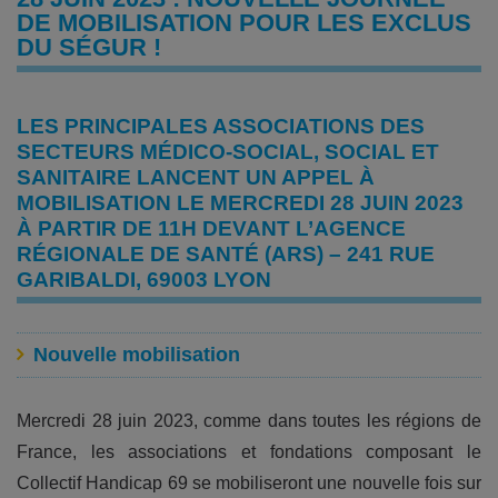
DE MOBILISATION POUR LES EXCLUS
DU SÉGUR !
LES PRINCIPALES ASSOCIATIONS DES
SECTEURS MÉDICO-SOCIAL, SOCIAL ET
SANITAIRE LANCENT UN APPEL À
MOBILISATION LE MERCREDI 28 JUIN 2023
À PARTIR DE 11H DEVANT L’AGENCE
RÉGIONALE DE SANTÉ (ARS) – 241 RUE
GARIBALDI, 69003 LYON
Nouvelle mobilisation
Mercredi 28 juin 2023, comme dans toutes les régions de
France, les associations et fondations composant le
Collectif Handicap 69 se mobiliseront une nouvelle fois sur