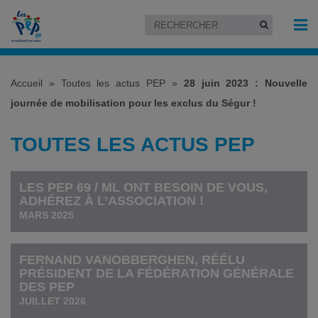
Accueil
»
Toutes les actus PEP
»
28 juin 2023 : Nouvelle
journée de mobilisation pour les exclus du Ségur !
TOUTES LES ACTUS PEP
LES PEP 69 / ML ONT BESOIN DE VOUS,
ADHÉREZ À L’ASSOCIATION !
MARS 2025
FERNAND VANOBBERGHEN, RÉÉLU
PRÉSIDENT DE LA FÉDÉRATION GÉNÉRALE
DES PEP
JUILLET 2026