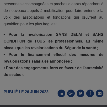
personnes accompagnées et proches aidants répondront à
de nouveaux appels à mobilisation pour faire entendre la
voix des associations et fondations qui œuvrent au
quotidien pour les plus fragiles :
• Pour la revalorisation SANS DELAI et SANS
CONDITION de TOUS les professionnels, au même
niveau que les revalorisations du Ségur de la santé ;
• Pour le financement effectif des mesures de
revalorisations salariales annoncées ;
• Pour des engagements forts en faveur de l’attractivité
du secteur.
PUBLIÉ LE 26 JUIN 2023