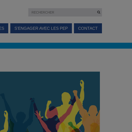
ES
S’ENGAGER AVEC LES PEP
CONTACT