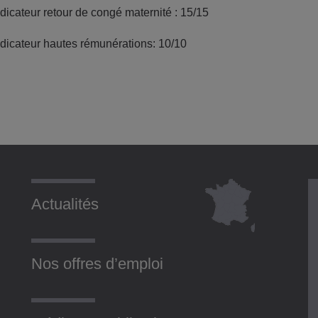
ndicateur retour de congé maternité : 15/15
ndicateur hautes rémunérations: 10/10
Actualités
Nos offres d’emploi