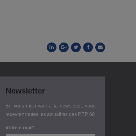
Newsletter
En vous inscrivant à la newsletter, vous
recevrez toutes les actualités des PEP 69
Votre e-mail*