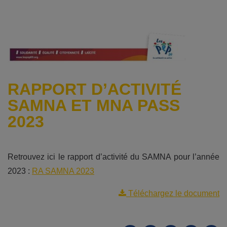
RAPPORT D’ACTIVITÉ
SAMNA ET MNA PASS
2023
Retrouvez ici le rapport d’activité du SAMNA pour l’année
2023 :
RA SAMNA 2023
Téléchargez le document