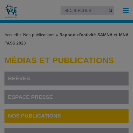
Accueil
»
Nos publications
»
Rapport d’activité SAMNA et MNA
PASS 2023
MÉDIAS ET PUBLICATIONS
BRÈVES
ESPACE PRESSE
NOS PUBLICATIONS