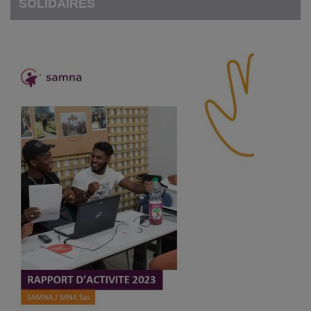
SOLIDAIRES