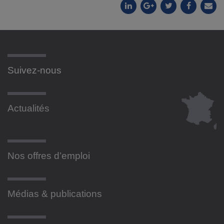
Suivez-nous
Actualités
Nos offres d’emploi
Médias & publications