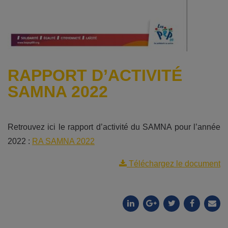
RAPPORT D’ACTIVITÉ
SAMNA 2022
Retrouvez ici le rapport d’activité du SAMNA pour l’année
2022 :
RA SAMNA 2022
Téléchargez le document