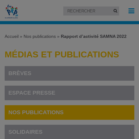
Accueil
»
Nos publications
»
Rapport d’activité SAMNA 2022
MÉDIAS ET PUBLICATIONS
BRÈVES
ESPACE PRESSE
NOS PUBLICATIONS
SOLIDAIRES