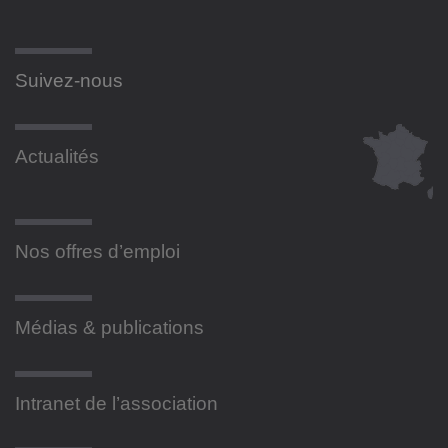
Suivez-nous
Actualités
Nos offres d’emploi
Médias & publications
Intranet de l’association