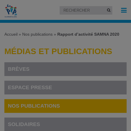
Accueil
»
Nos publications
»
Rapport d’activité SAMNA 2020
MÉDIAS ET PUBLICATIONS
BRÈVES
ESPACE PRESSE
NOS PUBLICATIONS
SOLIDAIRES