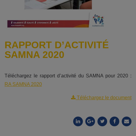
RAPPORT D’ACTIVITÉ
SAMNA 2020
Téléchargez le rapport d’activité du SAMNA pour 2020 :
RA SAMNA 2020
Téléchargez le document