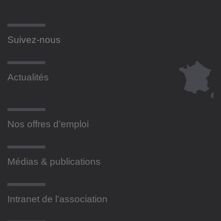
Suivez-nous
Actualités
Nos offres d’emploi
Médias & publications
Intranet de l’association