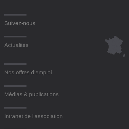
Suivez-nous
Actualités
Nos offres d’emploi
Médias & publications
Intranet de l’association