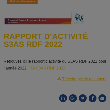
RAPPORT D’ACTIVITÉ
S3AS RDF 2022
Retrouvez ici le rapport d’activité du S3AS RDF 2021 pour
l’année 2022 :
RA S3AS RDF 2022
Téléchargez le document