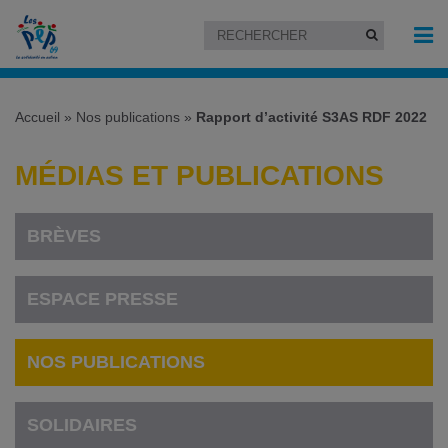
Accueil
»
Nos publications
»
Rapport d’activité S3AS RDF 2022
MÉDIAS ET PUBLICATIONS
BRÈVES
ESPACE PRESSE
NOS PUBLICATIONS
SOLIDAIRES