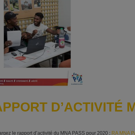
PPORT D’ACTIVITÉ 
rgez le rapport d’activité du MNA PASS pour 2020 :
RA MNA P