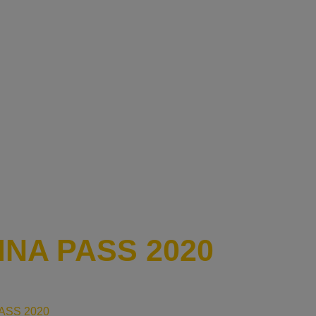
MNA PASS 2020
ASS 2020