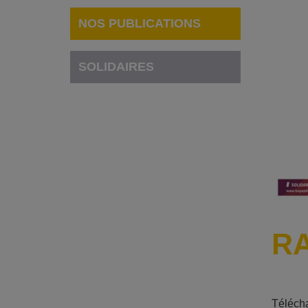
NOS PUBLICATIONS
SOLIDAIRES
RA
Télécha