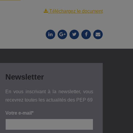
Téléchargez le document
Newsletter
En vous inscrivant à la newsletter, vous
recevrez toutes les actualités des PEP 69
Votre e-mail*