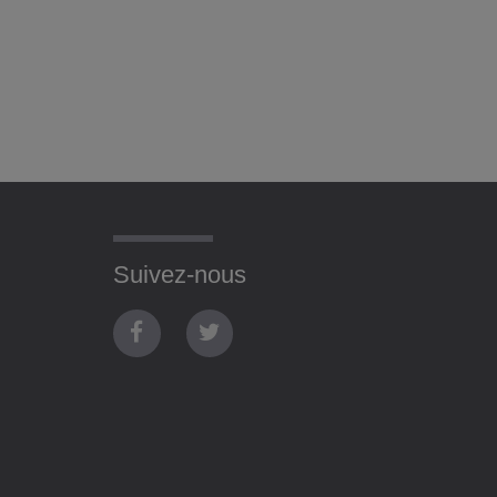
Suivez-nous