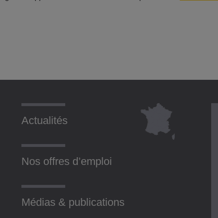
Actualités
Nos offres d’emploi
Médias & publications