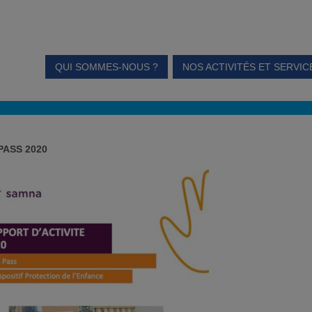
QUI SOMMES-NOUS ?
NOS ACTIVITÉS ET SERVIC
 PASS 2020