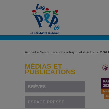
Accueil
»
Nos publications
»
Rapport d’activité MNA
MÉDIAS ET
PUBLICATIONS
BRÈVES
ESPACE PRESSE