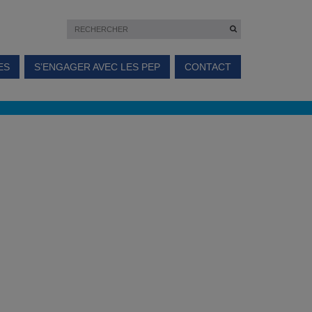
ES
S’ENGAGER AVEC LES PEP
CONTACT