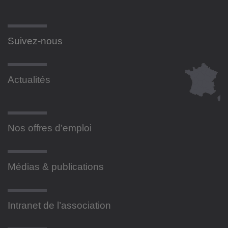
Suivez-nous
Actualités
Nos offres d’emploi
Médias & publications
Intranet de l’association