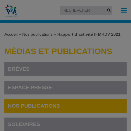
Accueil
»
Nos publications
»
Rapport d’activité IFMKDV 2021
MÉDIAS ET PUBLICATIONS
BRÈVES
ESPACE PRESSE
NOS PUBLICATIONS
SOLIDAIRES