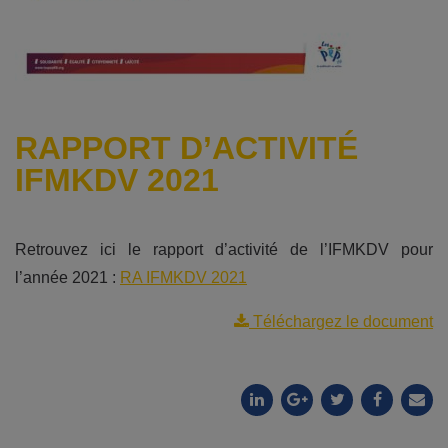
RAPPORT D’ACTIVITÉ
IFMKDV 2021
Retrouvez ici le rapport d’activité de l’IFMKDV pour
l’année 2021 :
RA IFMKDV 2021
Téléchargez le document