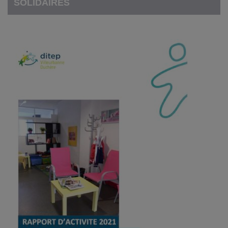
SOLIDAIRES