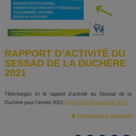
RAPPORT D’ACTIVITÉ DU
SESSAD DE LA DUCHÈRE
2021
Téléchargez ici le rapport d’activité du Sessad de la
Duchère pour l’année 2021 :
RA SESSAD Duchère 2021
Téléchargez le document