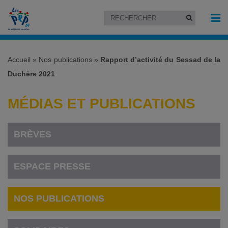
Accueil
»
Nos publications
»
Rapport d’activité du Sessad de la
Duchère 2021
MÉDIAS ET PUBLICATIONS
BRÈVES
ESPACE PRESSE
NOS PUBLICATIONS