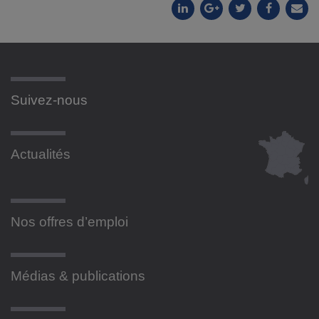
Suivez-nous
Actualités
Nos offres d’emploi
Médias & publications