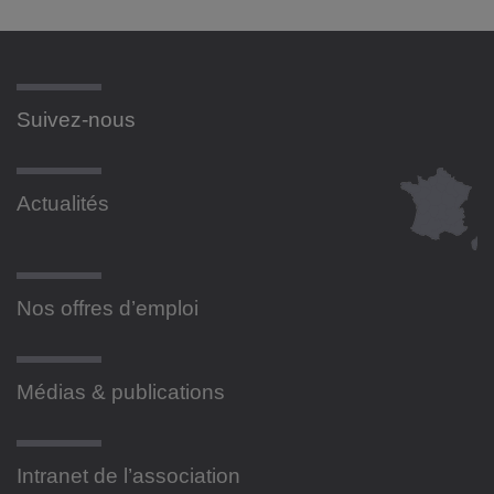
Suivez-nous
Actualités
Nos offres d’emploi
Médias & publications
Intranet de l’association