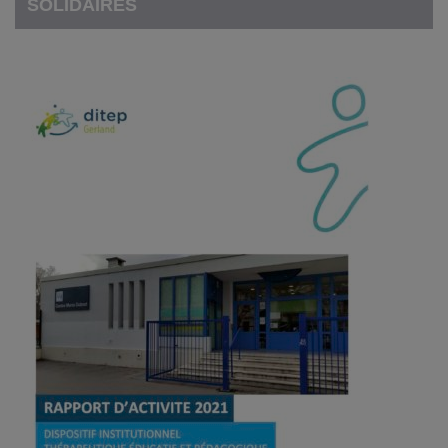
SOLIDAIRES