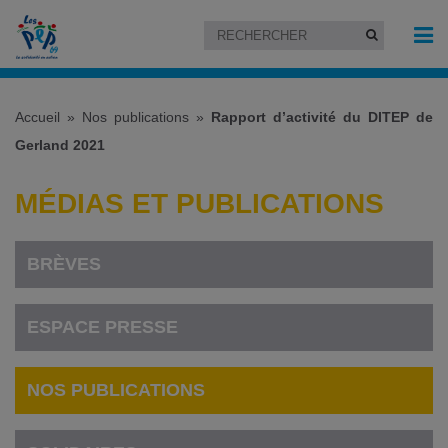
Accueil
»
Nos publications
»
Rapport d’activité du DITEP de
Gerland 2021
MÉDIAS ET PUBLICATIONS
BRÈVES
ESPACE PRESSE
NOS PUBLICATIONS