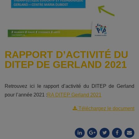
RAPPORT D’ACTIVITÉ DU
DITEP DE GERLAND 2021
Retrouvez ici le rapport d’activité du DITEP de Gerland
pour l’année 2021 :
RA DITEP Gerland 2021
Téléchargez le document