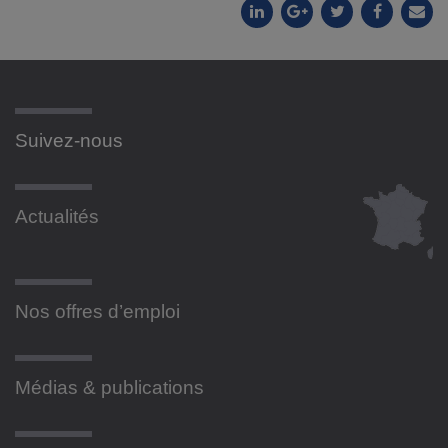
Suivez-nous
Actualités
Nos offres d’emploi
Médias & publications