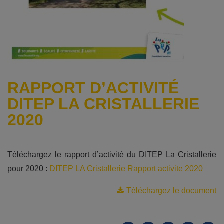
RAPPORT D’ACTIVITÉ
DITEP LA CRISTALLERIE
2020
Téléchargez le rapport d’activité du DITEP La Cristallerie
pour 2020 :
DITEP LA Cristallerie Rapport activite 2020
Téléchargez le document