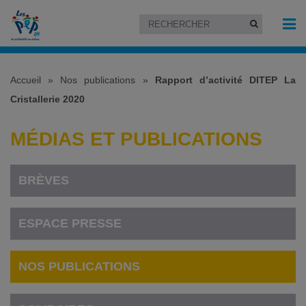
Accueil
»
Nos publications
»
Rapport d’activité DITEP La
Cristallerie 2020
MÉDIAS ET PUBLICATIONS
BRÈVES
ESPACE PRESSE
NOS PUBLICATIONS