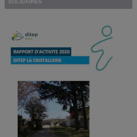
SOLIDAIRES