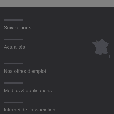
Suivez-nous
Actualités
Nos offres d’emploi
Médias & publications
Intranet de l’association