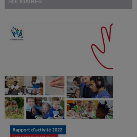
SOLIDAIRES