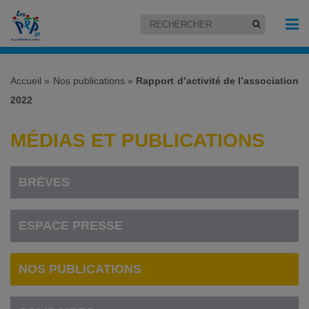
Accueil
»
Nos publications
»
Rapport d’activité de l’association
2022
MÉDIAS ET PUBLICATIONS
BRÈVES
ESPACE PRESSE
NOS PUBLICATIONS