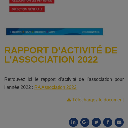
RAPPORT D’ACTIVITÉ DE
L’ASSOCIATION 2022
Retrouvez ici le rapport d’activité de l’association pour
l’année 2022 :
RA Association 2022
Téléchargez le document