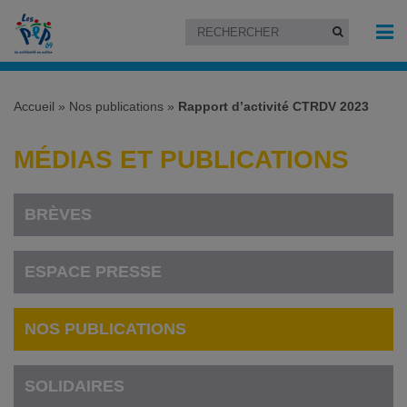
Accueil
»
Nos publications
»
Rapport d’activité CTRDV 2023
MÉDIAS ET PUBLICATIONS
BRÈVES
ESPACE PRESSE
NOS PUBLICATIONS
SOLIDAIRES