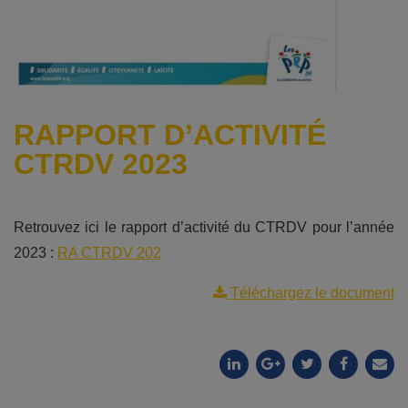
RAPPORT D’ACTIVITÉ
CTRDV 2023
Retrouvez ici le rapport d’activité du CTRDV pour l’année
2023 :
RA CTRDV 202
Téléchargez le document