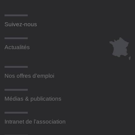
Suivez-nous
Actualités
Nos offres d’emploi
Médias & publications
Intranet de l’association