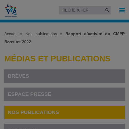
Accueil
»
Nos publications
»
Rapport d’activité du CMPP
Bossuet 2022
MÉDIAS ET PUBLICATIONS
BRÈVES
ESPACE PRESSE
NOS PUBLICATIONS