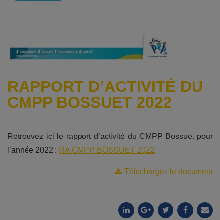
RAPPORT D’ACTIVITÉ DU
CMPP BOSSUET 2022
Retrouvez ici le rapport d’activité du CMPP Bossuet pour
l’année 2022 :
RA CMPP BOSSUET 2022
Téléchargez le document