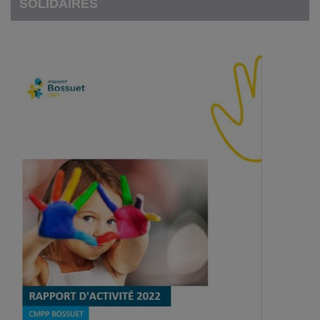
SOLIDAIRES