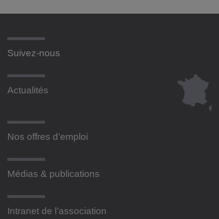
Suivez-nous
Actualités
Nos offres d’emploi
Médias & publications
Intranet de l’association