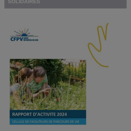
SOLIDAIRES