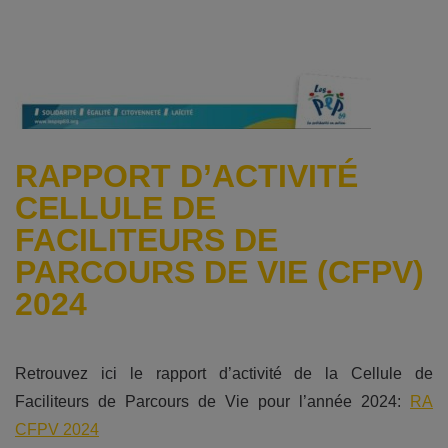
RAPPORT D’ACTIVITÉ
CELLULE DE
FACILITEURS DE
PARCOURS DE VIE (CFPV)
2024
Retrouvez ici le rapport d’activité de la Cellule de
Faciliteurs de Parcours de Vie pour l’année 2024:
RA
CFPV 2024