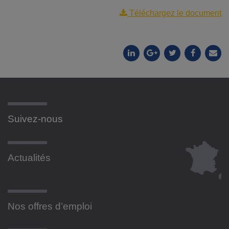
Téléchargez le document
Suivez-nous
Actualités
Nos offres d’emploi