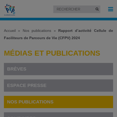
Accueil
»
Nos publications
»
Rapport d’activité Cellule de
Faciliteurs de Parcours de Vie (CFPV) 2024
MÉDIAS ET PUBLICATIONS
BRÈVES
ESPACE PRESSE
NOS PUBLICATIONS