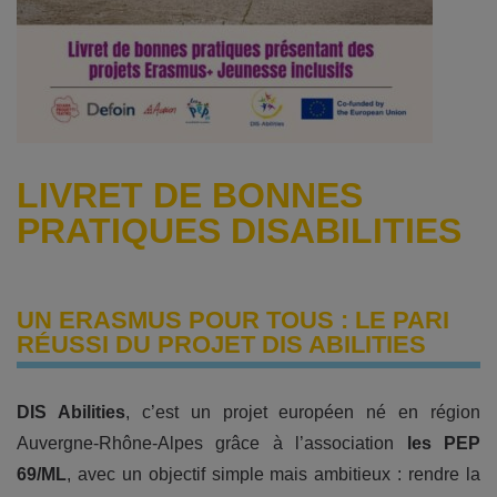
LIVRET DE BONNES
PRATIQUES DISABILITIES
UN ERASMUS POUR TOUS : LE PARI
RÉUSSI DU PROJET DIS ABILITIES
DIS Abilities
, c’est un projet européen né en région
Auvergne-Rhône-Alpes grâce à l’association
les PEP
69/ML
, avec un objectif simple mais ambitieux : rendre la