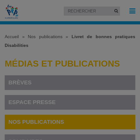
Accueil
»
Nos publications
»
Livret de bonnes pratiques
Disabilities
MÉDIAS ET PUBLICATIONS
BRÈVES
ESPACE PRESSE
NOS PUBLICATIONS