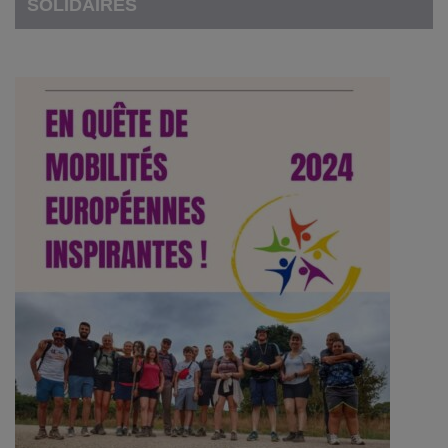
SOLIDAIRES