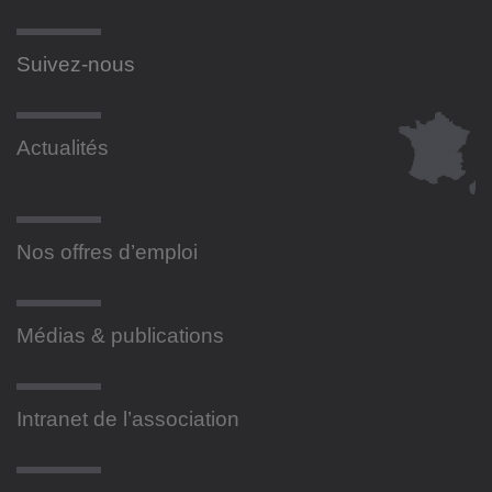
Suivez-nous
Actualités
Nos offres d’emploi
Médias & publications
Intranet de l’association