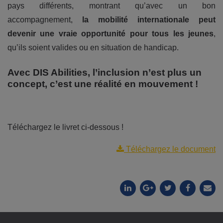
pays différents, montrant qu’avec un bon
accompagnement,
la mobilité internationale peut
devenir une vraie opportunité pour tous les jeunes
,
qu’ils soient valides ou en situation de handicap.
Avec DIS Abilities, l’inclusion n’est plus un
concept, c’est une réalité en mouvement !
Téléchargez le livret ci-dessous !
Téléchargez le document