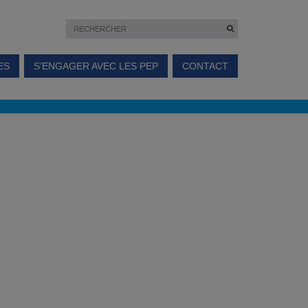
ES
S’ENGAGER AVEC LES PEP
CONTACT