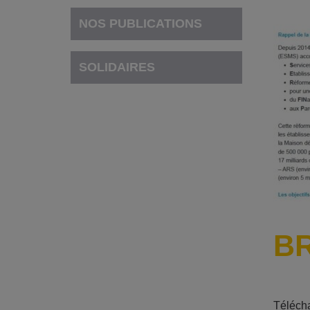
NOS PUBLICATIONS
SOLIDAIRES
BR
Télécha