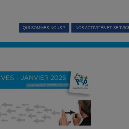
QUI SOMMES-NOUS ?
NOS ACTIVITÉS ET SERVIC