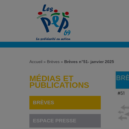
Accueil
»
Brèves
»
Brèves n°51- janvier 2025
MÉDIAS ET
PUBLICATIONS
BRÈVES
ESPACE PRESSE