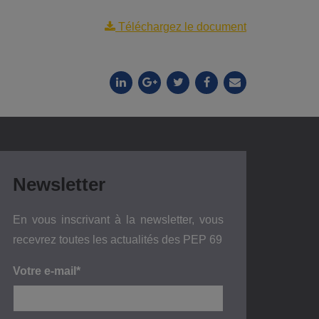
Téléchargez le document
Newsletter
En vous inscrivant à la newsletter, vous
recevrez toutes les actualités des PEP 69
Votre e-mail*