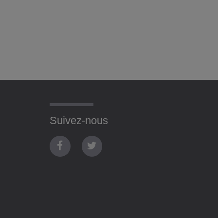
Suivez-nous