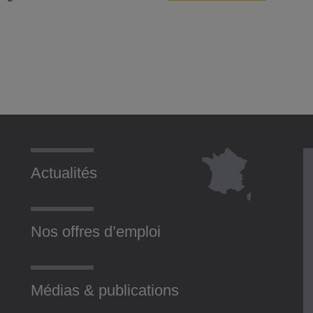
Actualités
Nos offres d’emploi
Médias & publications