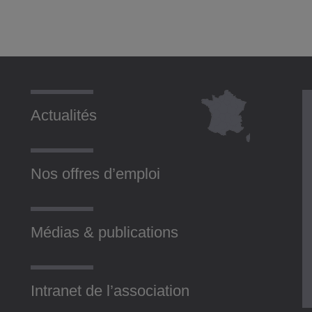
Actualités
Nos offres d’emploi
Médias & publications
Intranet de l’association