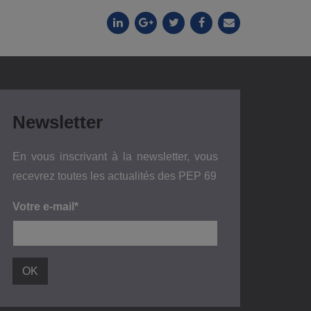
Newsletter
En vous inscrivant à la newsletter, vous
recevrez toutes les actualités des PEP 69
Votre e-mail*