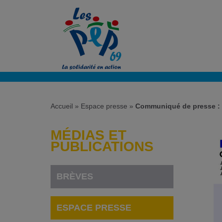
Accueil
»
Espace presse
»
Communiqué de presse :
MÉDIAS ET
PUBLICATIONS
BRÈVES
ESPACE PRESSE