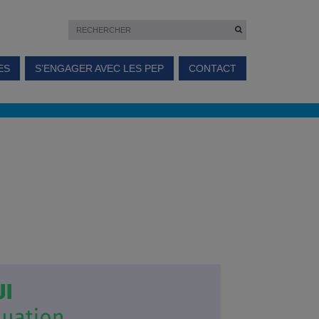
ES
S’ENGAGER AVEC LES PEP
CONTACT