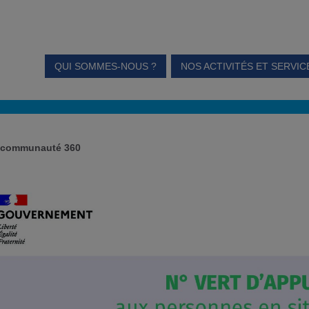
QUI SOMMES-NOUS ?
NOS ACTIVITÉS ET SERVIC
 communauté 360