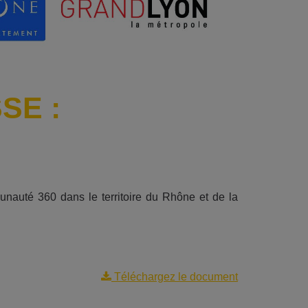
SE :
auté 360 dans le territoire du Rhône et de la
Téléchargez le document