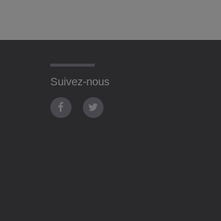
Suivez-nous