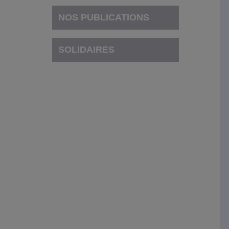
NOS PUBLICATIONS
SOLIDAIRES