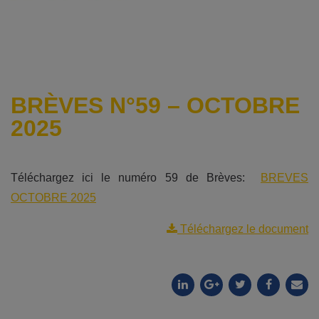
BRÈVES N°59 – OCTOBRE
2025
Téléchargez ici le numéro 59 de Brèves:
BREVES
OCTOBRE 2025
Téléchargez le document