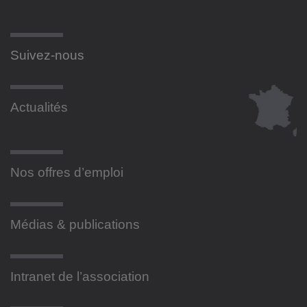
Suivez-nous
Actualités
Nos offres d’emploi
Médias & publications
Intranet de l’association