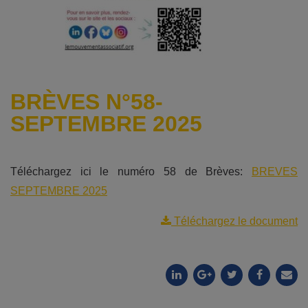
BRÈVES N°58-
SEPTEMBRE 2025
Téléchargez ici le numéro 58 de Brèves:
BREVES
SEPTEMBRE 2025
Téléchargez le document