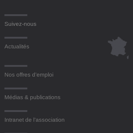
Suivez-nous
Actualités
Nos offres d’emploi
Médias & publications
Intranet de l’association