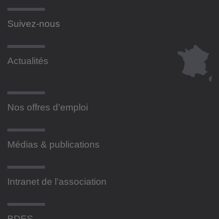
Suivez-nous
Actualités
Nos offres d’emploi
Médias & publications
Intranet de l’association
BDES