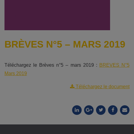
BRÈVES N°5 – MARS 2019
Téléchargez le Brèves n°5 – mars 2019 :
BREVES N°5
Mars 2019
Téléchargez le document