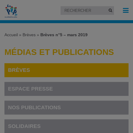
Accueil
»
Brèves
»
Brèves n°5 – mars 2019
MÉDIAS ET PUBLICATIONS
BRÈVES
ESPACE PRESSE
NOS PUBLICATIONS
SOLIDAIRES