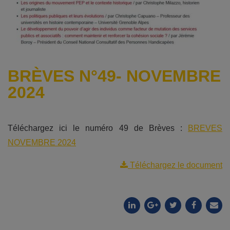
BRÈVES N°49- NOVEMBRE
2024
Téléchargez ici le numéro 49 de Brèves :
BREVES
NOVEMBRE 2024
Téléchargez le document