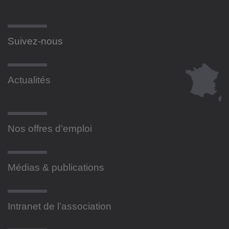
Suivez-nous
Actualités
Nos offres d’emploi
Médias & publications
Intranet de l’association