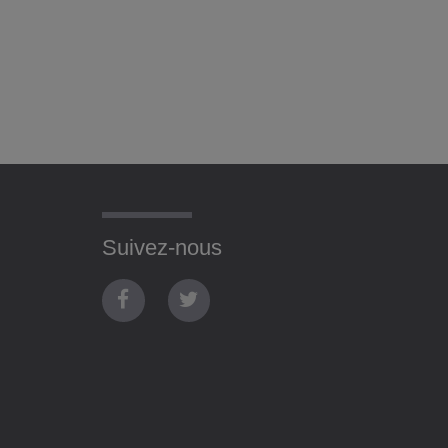
Suivez-nous