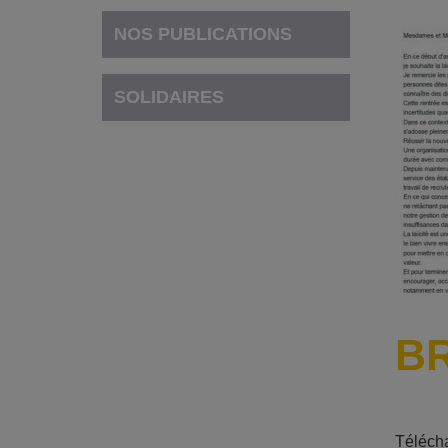
NOS PUBLICATIONS
SOLIDAIRES
BR
Télécha