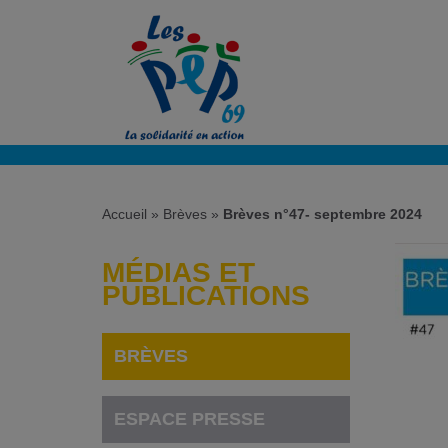
Accueil
»
Brèves
»
Brèves n°47- septembre 2024
MÉDIAS ET
PUBLICATIONS
BRÈVES
ESPACE PRESSE