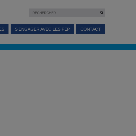
ES
S’ENGAGER AVEC LES PEP
CONTACT