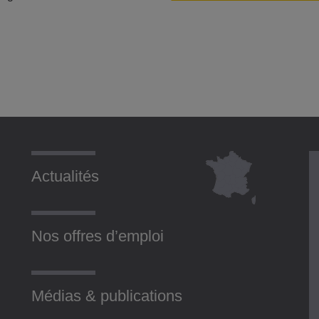
Actualités
Nos offres d’emploi
Médias & publications