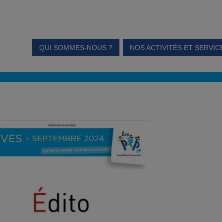
QUI SOMMES-NOUS ?
NOS ACTIVITÉS ET SERVIC