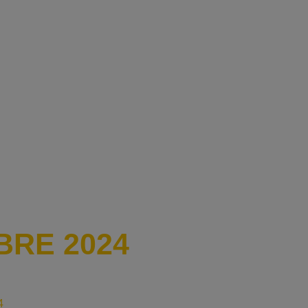
BRE 2024
4