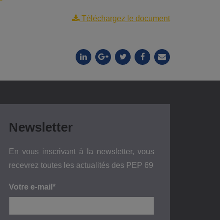
Téléchargez le document
Newsletter
En vous inscrivant à la newsletter, vous
recevrez toutes les actualités des PEP 69
Votre e-mail*