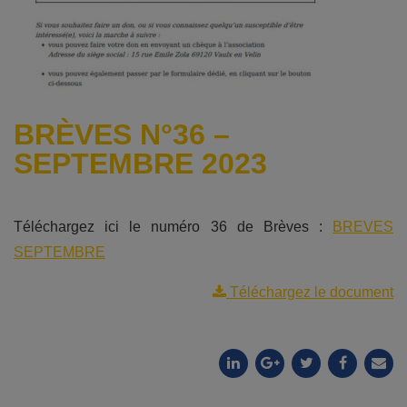
BRÈVES N°36 –
SEPTEMBRE 2023
Téléchargez ici le numéro 36 de Brèves :
BREVES
SEPTEMBRE
Téléchargez le document