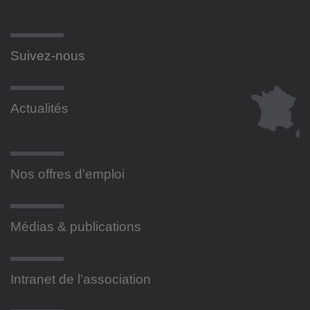
Suivez-nous
Actualités
Nos offres d’emploi
Médias & publications
Intranet de l’association