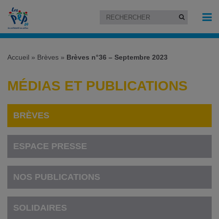
Accueil
»
Brèves
»
Brèves n°36 – Septembre 2023
MÉDIAS ET PUBLICATIONS
BRÈVES
ESPACE PRESSE
NOS PUBLICATIONS
SOLIDAIRES