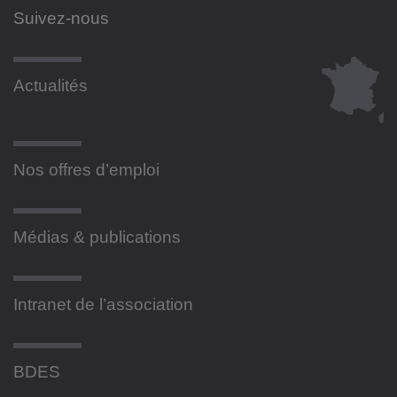
Suivez-nous
Actualités
Nos offres d’emploi
Médias & publications
Intranet de l’association
BDES