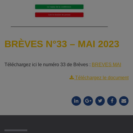
BRÈVES N°33 – MAI 2023
Téléchargez ici le numéro 33 de Brèves :
BREVES MAI
Téléchargez le document