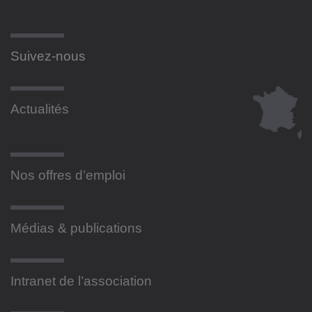
Suivez-nous
Actualités
Nos offres d’emploi
Médias & publications
Intranet de l’association