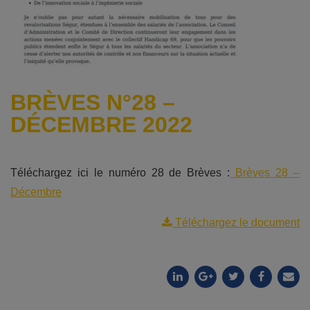
BRÈVES N°28 –
DÉCEMBRE 2022
Téléchargez ici le numéro 28 de Brèves :
Brèves 28 –
Décembre
Téléchargez le document