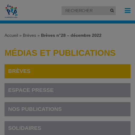
Accueil
»
Brèves
»
Brèves n°28 – décembre 2022
MÉDIAS ET PUBLICATIONS
BRÈVES
ESPACE PRESSE
NOS PUBLICATIONS
SOLIDAIRES