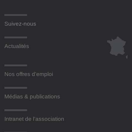
Suivez-nous
Actualités
Nos offres d’emploi
Médias & publications
Intranet de l’association