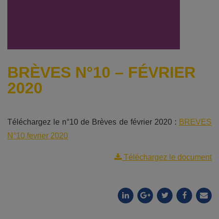
BRÈVES N°10 – FÉVRIER
2020
Téléchargez le n°10 de Brèves de février 2020 :
BREVES
N°10 fevrier 2020
Téléchargez le document