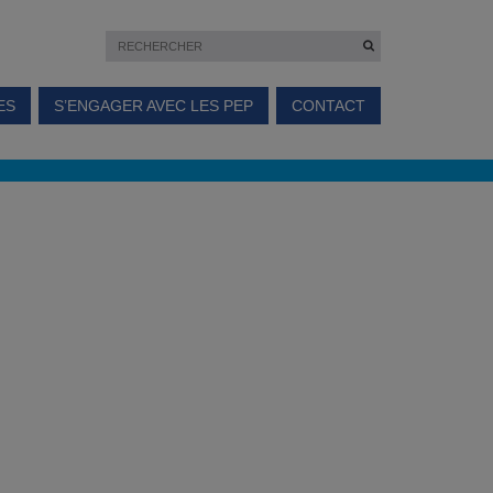
ES
S’ENGAGER AVEC LES PEP
CONTACT