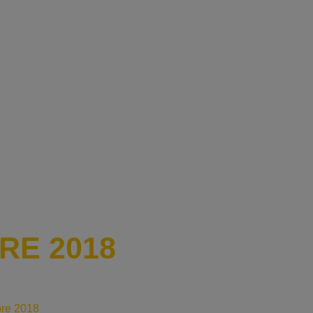
RE 2018
re 2018