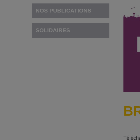
NOS PUBLICATIONS
SOLIDAIRES
BR
Télécha