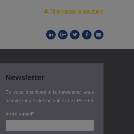
Téléchargez le document
Newsletter
En vous inscrivant à la newsletter, vous
recevrez toutes les actualités des PEP 69
Votre e-mail*