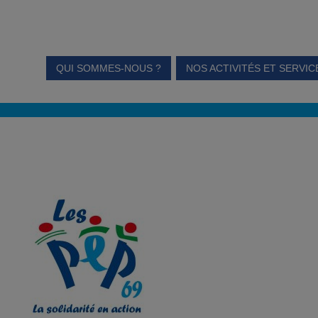
QUI SOMMES-NOUS ?
NOS ACTIVITÉS ET SERVIC