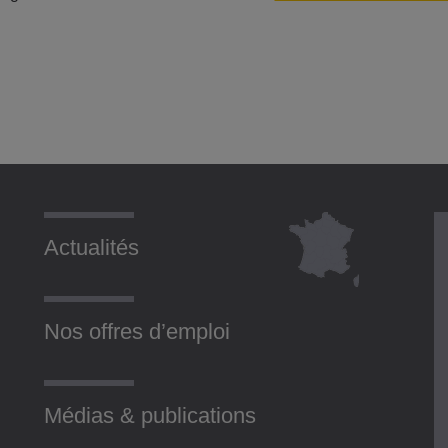
Actualités
Nos offres d’emploi
Médias & publications