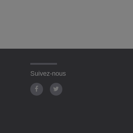
Suivez-nous