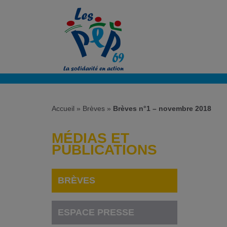
Accueil
»
Brèves
»
Brèves n°1 – novembre 2018
MÉDIAS ET
PUBLICATIONS
BRÈVES
ESPACE PRESSE