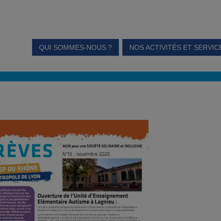
QUI SOMMES-NOUS ?
NOS ACTIVITÉS ET SERVIC