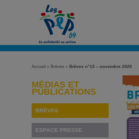
Accueil
»
Brèves
»
Brèves n°13 – novembre 2020
MÉDIAS ET
PUBLICATIONS
BRÈVES
ESPACE PRESSE