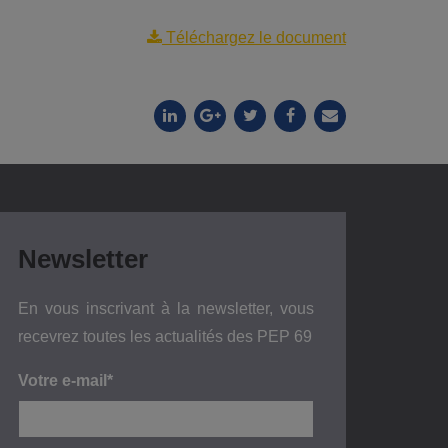
Téléchargez le document
Newsletter
En vous inscrivant à la newsletter, vous
recevrez toutes les actualités des PEP 69
Votre e-mail*