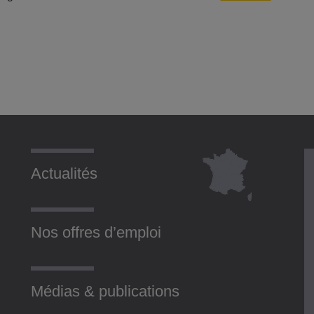
Actualités
Nos offres d’emploi
Médias & publications