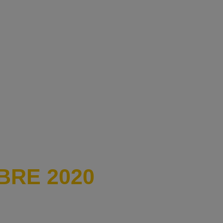
BRE 2020