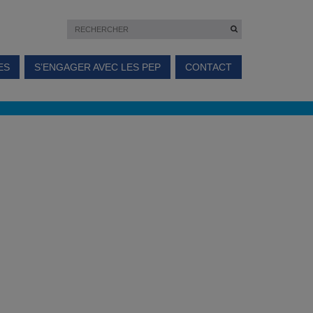
ES
S’ENGAGER AVEC LES PEP
CONTACT