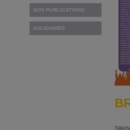
NOS PUBLICATIONS
SOLIDAIRES
BR
Téléch