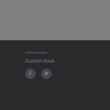
Suivez-nous