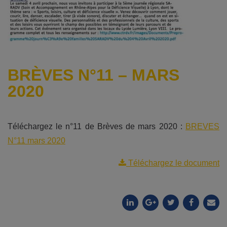
BRÈVES N°11 – MARS
2020
Téléchargez le n°11 de Brèves de mars 2020 :
BREVES
N°11 mars 2020
Téléchargez le document