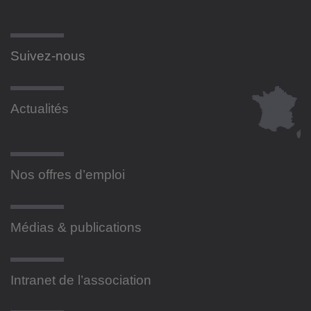
Suivez-nous
Actualités
Nos offres d’emploi
Médias & publications
Intranet de l’association