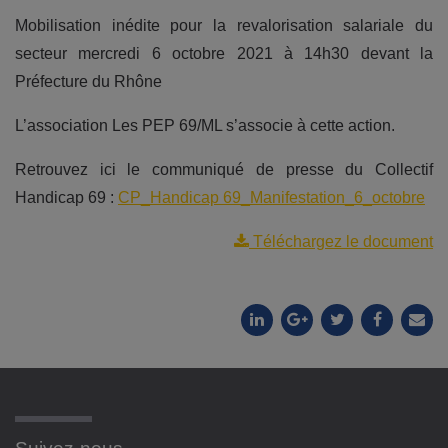
Mobilisation inédite pour la revalorisation salariale du
secteur mercredi 6 octobre 2021 à 14h30 devant la
Préfecture du Rhône
L’association Les PEP 69/ML s’associe à cette action.
Retrouvez ici le communiqué de presse du Collectif
Handicap 69 :
CP_Handicap 69_Manifestation_6_octobre
Téléchargez le document