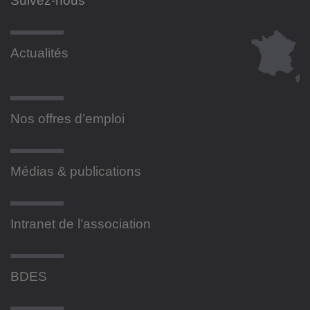
Suivez-nous
Actualités
Nos offres d’emploi
Médias & publications
Intranet de l’association
BDES