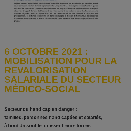
6 OCTOBRE 2021 :
MOBILISATION POUR LA
REVALORISATION
SALARIALE DU SECTEUR
MÉDICO-SOCIAL
Secteur du handicap en danger :
familles, personnes handicapées et salariés,
à bout de souffle, unissent leurs forces.