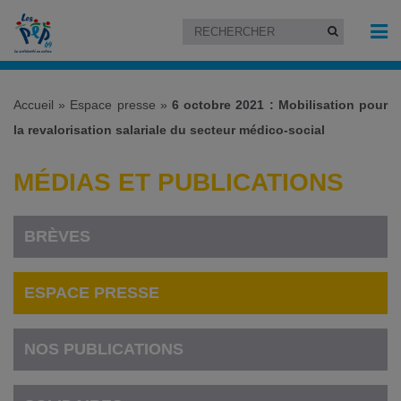
Accueil
»
Espace presse
»
6 octobre 2021 : Mobilisation pour
la revalorisation salariale du secteur médico-social
MÉDIAS ET PUBLICATIONS
BRÈVES
ESPACE PRESSE
NOS PUBLICATIONS