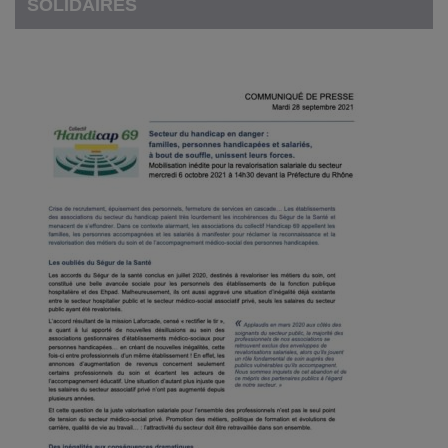
SOLIDAIRES