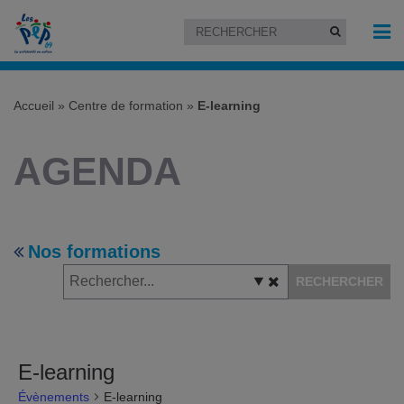
Accueil
»
Centre de formation »
E-learning
AGENDA
Nos formations
RECHERCHER
E-learning
Évènements
E-learning