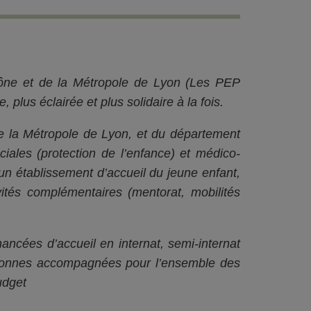
hône et de la Métropole de Lyon (Les PEP
 plus éclairée et plus solidaire à la fois.
 de la Métropole de Lyon, et du département
ociales (protection de l’enfance) et médico-
un établissement d’accueil du jeune enfant,
tés complémentaires (mentorat, mobilités
ancées d’accueil en internat, semi-internat
ersonnes accompagnées pour l’ensemble des
udget