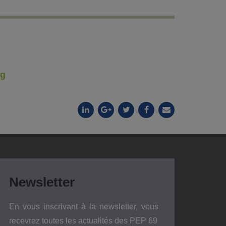
rg
Newsletter
En vous inscrivant à la newsletter, vous
recevrez toutes les actualités des PEP 69