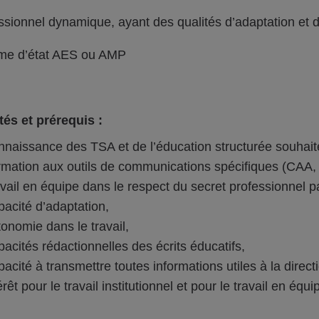
ssionnel dynamique, ayant des qualités d’adaptation et d
me d’état AES ou AMP
tés et prérequis :
naissance des TSA et de l’éducation structurée souhait
mation aux outils de communications spécifiques (CAA, 
vail en équipe dans le respect du secret professionnel p
acité d’adaptation,
onomie dans le travail,
acités rédactionnelles des écrits éducatifs,
acité à transmettre toutes informations utiles à la direct
érêt pour le travail institutionnel et pour le travail en équi