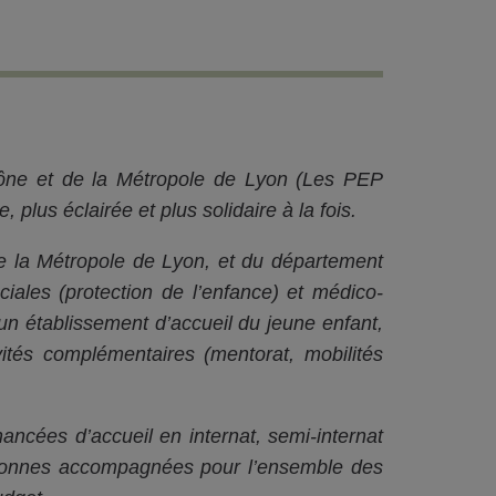
hône et de la Métropole de Lyon (Les PEP
 plus éclairée et plus solidaire à la fois.
 de la Métropole de Lyon, et du département
ociales (protection de l’enfance) et médico-
un établissement d’accueil du jeune enfant,
tés complémentaires (mentorat, mobilités
ancées d’accueil en internat, semi-internat
ersonnes accompagnées pour l’ensemble des