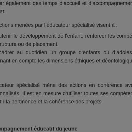
er également des temps d’accueil et d’accompagnement
at.
ctions menées par l’éducateur spécialisé visent à :
tenir le développement de l’enfant, renforcer les compé
rupture ou de placement.
cadrer au quotidien un groupe d’enfants ou d’adoles
nant en compte les dimensions éthiques et déontologiqu
cateur spécialisé mène des actions en cohérence avec
nnalisés. Il est en mesure d’utiliser toutes ses compéte
ir la pertinence et la cohérence des projets.
mpagnement éducatif du jeune