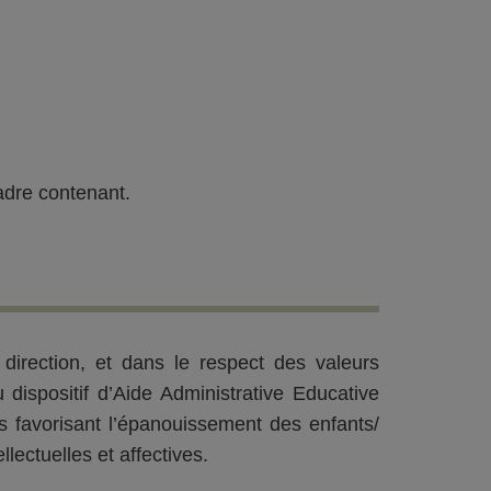
adre contenant.
e direction, et dans le respect des valeurs
dispositif d’Aide Administrative Educative
s favorisant l’épanouissement des enfants/
lectuelles et affectives.