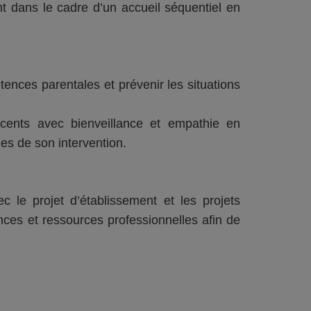
 dans le cadre d’un accueil séquentiel en
tences parentales et prévenir les situations
cents avec bienveillance et empathie en
es de son intervention.
 le projet d’établissement et les projets
nces et ressources professionnelles afin de