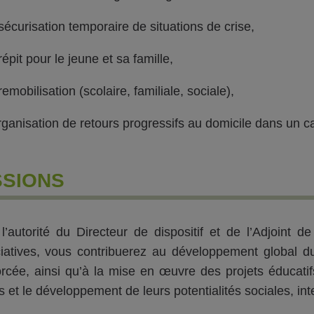
sécurisation temporaire de situations de crise,
épit pour le jeune et sa famille,
emobilisation (scolaire, familiale, sociale),
rganisation de retours progressifs au domicile dans un c
SSIONS
l’autorité du Directeur de dispositif et de l’Adjoint d
iatives, vous contribuerez au développement global du 
rcée, ainsi qu’à la mise en œuvre des projets éducatif
 et le développement de leurs potentialités sociales, intel