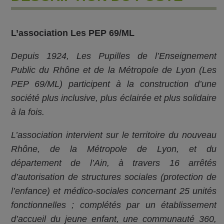
L’association Les PEP 69/ML
Depuis 1924, Les Pupilles de l’Enseignement
Public du Rhône et de la Métropole de Lyon (Les
PEP 69/ML) participent à la construction d’une
société plus inclusive, plus éclairée et plus solidaire
à la fois.
L’association intervient sur le territoire du nouveau
Rhône, de la Métropole de Lyon, et du
département de l’Ain, à travers 16 arrêtés
d’autorisation de structures sociales (protection de
l’enfance) et médico-sociales concernant 25 unités
fonctionnelles ; complétés par un établissement
d’accueil du jeune enfant, une communauté 360,