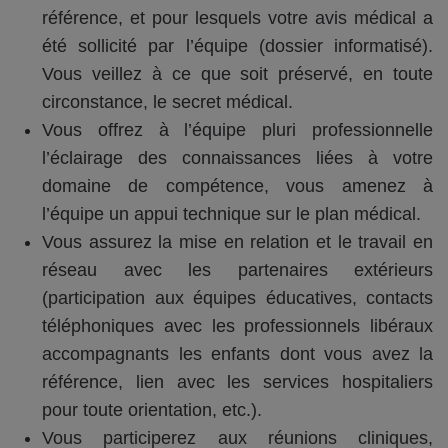
référence, et pour lesquels votre avis médical a
été sollicité par l’équipe (dossier informatisé).
Vous veillez à ce que soit préservé, en toute
circonstance, le secret médical.
Vous offrez à l’équipe pluri professionnelle
l’éclairage des connaissances liées à votre
domaine de compétence, vous amenez à
l’équipe un appui technique sur le plan médical.
Vous assurez la mise en relation et le travail en
réseau avec les partenaires extérieurs
(participation aux équipes éducatives, contacts
téléphoniques avec les professionnels libéraux
accompagnants les enfants dont vous avez la
référence, lien avec les services hospitaliers
pour toute orientation, etc.).
Vous participerez aux réunions cliniques,