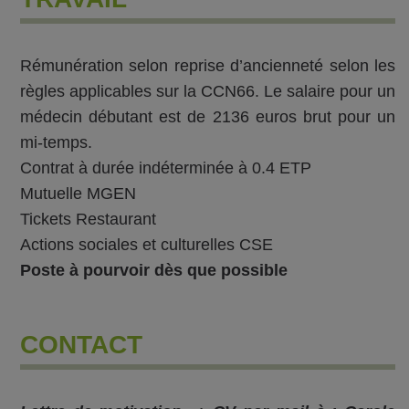
Rémunération selon reprise d’ancienneté selon les
règles applicables sur la CCN66. Le salaire pour un
médecin débutant est de 2136 euros brut pour un
mi-temps.
Contrat à durée indéterminée à 0.4 ETP
Mutuelle MGEN
Tickets Restaurant
Actions sociales et culturelles CSE
Poste à pourvoir dès que possible
CONTACT