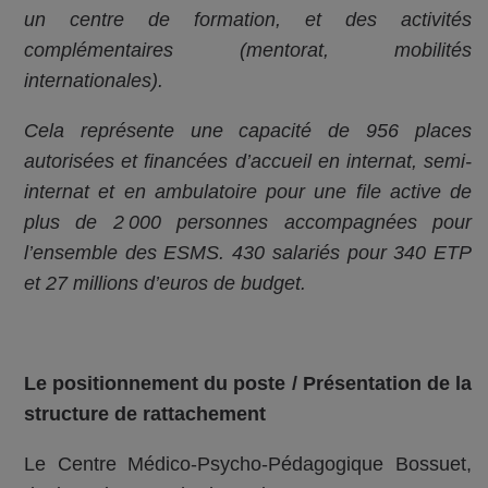
un centre de formation, et des activités
complémentaires (mentorat, mobilités
internationales).
Cela représente une capacité de 956 places
autorisées et financées d’accueil en internat, semi-
internat et en ambulatoire pour une file active de
plus de 2 000 personnes accompagnées pour
l’ensemble des ESMS. 430 salariés pour 340 ETP
et 27 millions d’euros de budget.
Le positionnement du poste / Présentation de la
structure de rattachement
Le Centre Médico-Psycho-Pédagogique Bossuet,