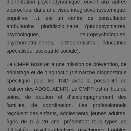
d’orientation psychodynamique, ouvert aux autres
approches, dans une visée intégrative (systémique,
cognitive …), est un centre de consultation
ambulatoire pluridisciplinaire (pédopsychiatres,
psychologues, neuropsychologues,
psychomotriciennes, orthophonistes, éducatrice
spécialisée, assistante sociale).
Le CMPP Bossuet a une mission de prévention, de
dépistage et de diagnostic (démarche diagnostique
spécifique pour les TND avec la possibilité de
réaliser des ADOS, ADI-R). Le CMPP est un lieu de
soins, de soutien et d’accompagnement des
familles, de coordination. Les professionnels
reçoivent des enfants, adolescents, jeunes adultes,
âgés de 0 à 20 ans, présentant tous types de
difficultés : psycho-affectives, psychiques, troubles