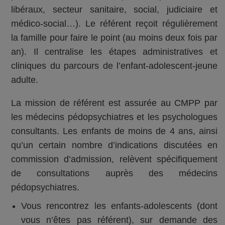
libéraux, secteur sanitaire, social, judiciaire et
médico-social…). Le référent reçoit régulièrement
la famille pour faire le point (au moins deux fois par
an). Il centralise les étapes administratives et
cliniques du parcours de l’enfant-adolescent-jeune
adulte.
La mission de référent est assurée au CMPP par
les médecins pédopsychiatres et les psychologues
consultants. Les enfants de moins de 4 ans, ainsi
qu’un certain nombre d’indications discutées en
commission d’admission, relèvent spécifiquement
de consultations auprès des médecins
pédopsychiatres.
Vous rencontrez les enfants-adolescents (dont
vous n’êtes pas référent), sur demande des