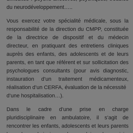
du neurodéveloppement…..
Vous exercez votre spécialité médicale, sous la
responsabilité de la direction du CMPP, constituée
de la directrice de dispositif et du médecin
directeur, en pratiquant des entretiens cliniques
auprès des enfants, des adolescents et de leurs
parents, en tant que référent et sur sollicitation des
psychologues consultants (pour avis diagnostic,
instauration d’un traitement médicamenteux,
réalisation d’un CERFA, évaluation de la nécessité
d’une hospitalisation…).
Dans le cadre d’une prise en charge
pluridisciplinaire en ambulatoire, il s’agit de
rencontrer les enfants, adolescents et leurs parents