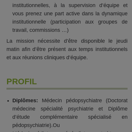
institutionnelles, à la supervision d’équipe et
vous prenez une part active dans la dynamique
institutionnelle (participation aux groupes de
travail, commissions …)
La mission nécessite d’être disponible le jeudi
matin afin d’être présent aux temps institutionnels
et aux réunions cliniques d’équipe.
PROFIL
Diplômes:
Médecin pédopsychiatre (Doctorat
médecine spécialité psychiatrie et Diplôme
d’étude complémentaire spécialisé en
pédopsychiatrie).Ou