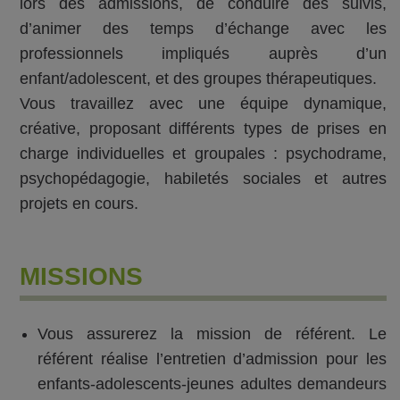
lors des admissions, de conduire des suivis,
d’animer des temps d’échange avec les
professionnels impliqués auprès d’un
enfant/adolescent, et des groupes thérapeutiques.
Vous travaillez avec une équipe dynamique,
créative, proposant différents types de prises en
charge individuelles et groupales : psychodrame,
psychopédagogie, habiletés sociales et autres
projets en cours.
MISSIONS
Vous assurerez la mission de référent. Le
référent réalise l’entretien d’admission pour les
enfants-adolescents-jeunes adultes demandeurs