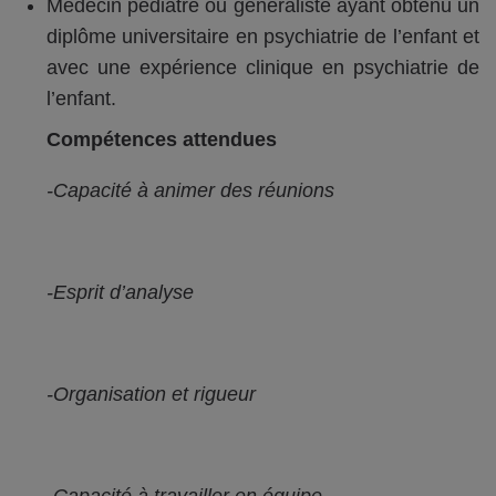
Médecin pédiatre ou généraliste ayant obtenu un
diplôme universitaire en psychiatrie de l’enfant et
avec une expérience clinique en psychiatrie de
l’enfant.
Compétences attendues
-Capacité à animer des réunions
-Esprit d’analyse
-Organisation et rigueur
-Capacité à travailler en équipe