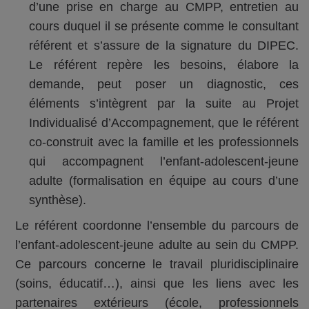
d’une prise en charge au CMPP, entretien au
cours duquel il se présente comme le consultant
référent et s’assure de la signature du DIPEC.
Le référent repère les besoins, élabore la
demande, peut poser un diagnostic, ces
éléments s’intègrent par la suite au Projet
Individualisé d’Accompagnement, que le référent
co-construit avec la famille et les professionnels
qui accompagnent l’enfant-adolescent-jeune
adulte (formalisation en équipe au cours d’une
synthèse).
Le référent coordonne l’ensemble du parcours de
l’enfant-adolescent-jeune adulte au sein du CMPP.
Ce parcours concerne le travail pluridisciplinaire
(soins, éducatif…), ainsi que les liens avec les
partenaires extérieurs (école, professionnels