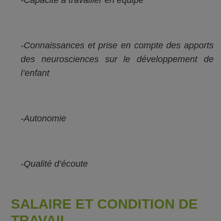
-Connaissances et prise en compte des apports
des neurosciences sur le développement de
l’enfant
-Autonomie
-Qualité d’écoute
SALAIRE ET CONDITION DE
TRAVAIL