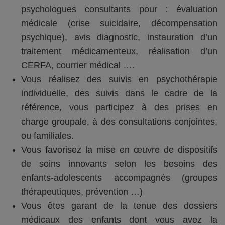
psychologues consultants pour : évaluation
médicale (crise suicidaire, décompensation
psychique), avis diagnostic, instauration d’un
traitement médicamenteux, réalisation d’un
CERFA, courrier médical ….
Vous réalisez des suivis en psychothérapie
individuelle, des suivis dans le cadre de la
référence, vous participez à des prises en
charge groupale, à des consultations conjointes,
ou familiales.
Vous favorisez la mise en œuvre de dispositifs
de soins innovants selon les besoins des
enfants-adolescents accompagnés (groupes
thérapeutiques, prévention …)
Vous êtes garant de la tenue des dossiers
médicaux des enfants dont vous avez la