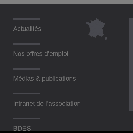
Actualités
Nos offres d’emploi
Médias & publications
Intranet de l’association
BDES