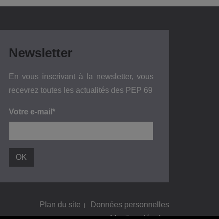
Newsletter
En vous inscrivant à la newsletter, vous
recevrez toutes les actualités des PEP 69
Votre e-mail*
Plan du site
Données personnelles
Mentions légales