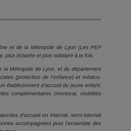
hône et de la Métropole de Lyon (Les PEP
 plus éclairée et plus solidaire à la fois.
 de la Métropole de Lyon, et du département
ociales (protection de l’enfance) et médico-
un établissement d’accueil du jeune enfant,
tés complémentaires (mentorat, mobilités
ancées d’accueil en internat, semi-internat
ersonnes accompagnées pour l’ensemble des