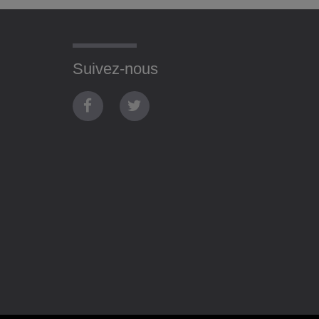
Suivez-nous